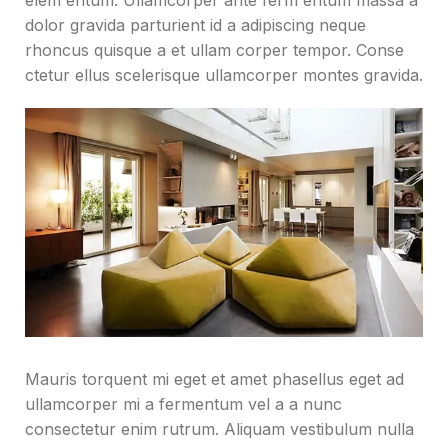
dolor gravida parturient id a adipiscing neque
rhoncus quisque a et ullam corper tempor. Conse
ctetur ellus scelerisque ullamcorper montes gravida.
Mauris torquent mi eget et amet phasellus eget ad
ullamcorper mi a fermentum vel a a nunc
consectetur enim rutrum. Aliquam vestibulum nulla