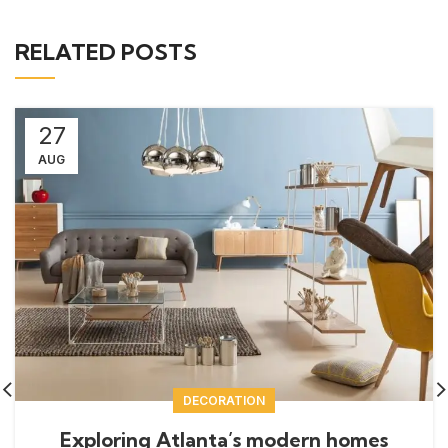
RELATED POSTS
27
AUG
DECORATION
Exploring Atlanta’s modern homes