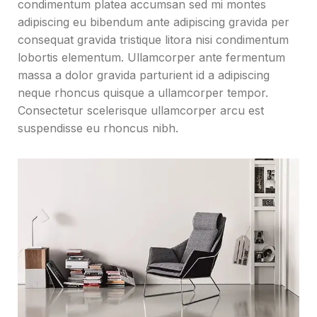
condimentum platea accumsan sed mi montes
adipiscing eu bibendum ante adipiscing gravida per
consequat gravida tristique litora nisi condimentum
lobortis elementum. Ullamcorper ante fermentum
massa a dolor gravida parturient id a adipiscing
neque rhoncus quisque a ullamcorper tempor.
Consectetur scelerisque ullamcorper arcu est
suspendisse eu rhoncus nibh.