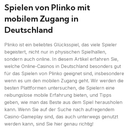
Spielen von Plinko mit
mobilem Zugang in
Deutschland
Plinko ist ein beliebtes Glücksspiel, das viele Spieler
begeistert, nicht nur in physischen Spielhallen,
sondern auch online. In diesem Artikel erfahren Sie,
welche Online-Casinos in Deutschland besonders gut
für das Spielen von Plinko geeignet sind, insbesondere
wenn es um den mobilen Zugang geht. Wir werden die
besten Plattformen untersuchen, die Spielern eine
reibungslose mobile Erfahrung bieten, und Tipps
geben, wie man das Beste aus dem Spiel herausholen
kann. Wenn Sie auf der Suche nach aufregendem
Casino-Gameplay sind, das auch unterwegs genutzt
werden kann, sind Sie hier genau richtig!