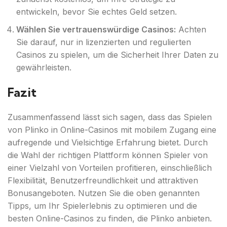
entwickeln, bevor Sie echtes Geld setzen.
Wählen Sie vertrauenswürdige Casinos:
Achten
Sie darauf, nur in lizenzierten und regulierten
Casinos zu spielen, um die Sicherheit Ihrer Daten zu
gewährleisten.
Fazit
Zusammenfassend lässt sich sagen, dass das Spielen
von Plinko in Online-Casinos mit mobilem Zugang eine
aufregende und Vielsichtige Erfahrung bietet. Durch
die Wahl der richtigen Plattform können Spieler von
einer Vielzahl von Vorteilen profitieren, einschließlich
Flexibilität, Benutzerfreundlichkeit und attraktiven
Bonusangeboten. Nutzen Sie die oben genannten
Tipps, um Ihr Spielerlebnis zu optimieren und die
besten Online-Casinos zu finden, die Plinko anbieten.