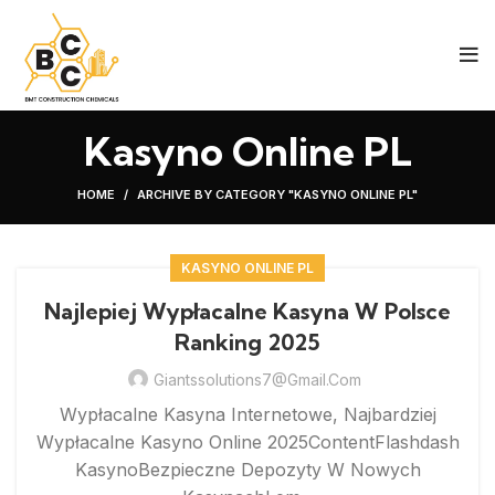
Kasyno Online PL
HOME
ARCHIVE BY CATEGORY "KASYNO ONLINE PL"
KASYNO ONLINE PL
Najlepiej Wypłacalne Kasyna W Polsce
Ranking 2025
Giantssolutions7@gmail.com
Wypłacalne Kasyna Internetowe, Najbardziej
Wypłacalne Kasyno Online 2025ContentFlashdash
KasynoBezpieczne Depozyty W Nowych