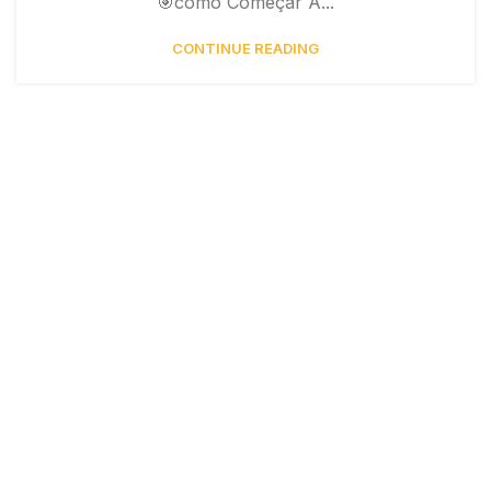
🎯como Começar A...
CONTINUE READING