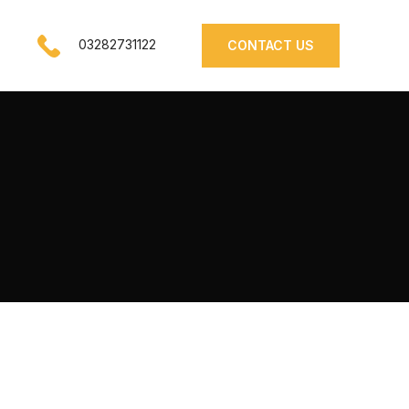
03282731122
CONTACT US