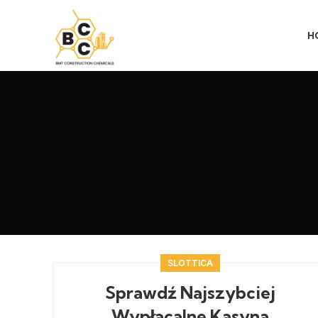
H
SLOTTICA
Sprawdź Najszybciej
Wypłacalne Kasyna