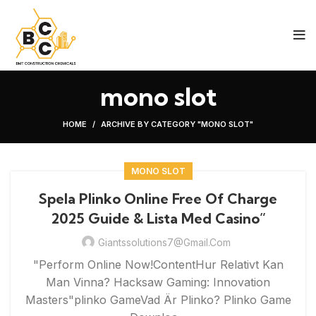
mono slot
HOME
ARCHIVE BY CATEGORY "MONO SLOT"
MONO SLOT
Spela Plinko Online Free Of Charge
2025 Guide & Lista Med Casino”
Giantssolutions7@gmail.com
"Perform Online Now!ContentHur Relativt Kan
Man Vinna? Hacksaw Gaming: Innovation
Masters"plinko GameVad Är Plinko? Plinko Game