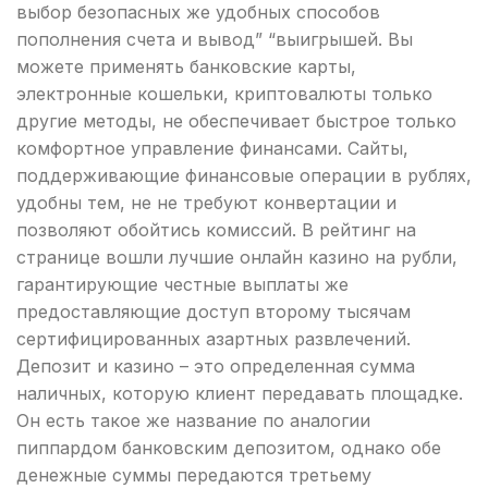
выбор безопасных же удобных способов
пополнения счета и вывод” “выигрышей. Вы
можете применять банковские карты,
электронные кошельки, криптовалюты только
другие методы, не обеспечивает быстрое только
комфортное управление финансами. Сайты,
поддерживающие финансовые операции в рублях,
удобны тем, не не требуют конвертации и
позволяют обойтись комиссий. В рейтинг на
странице вошли лучшие онлайн казино на рубли,
гарантирующие честные выплаты же
предоставляющие доступ второму тысячам
сертифицированных азартных развлечений.
Депозит и казино – это определенная сумма
наличных, которую клиент передавать площадке.
Он есть такое же название по аналогии
пиппардом банковским депозитом, однако обе
денежные суммы передаются третьему