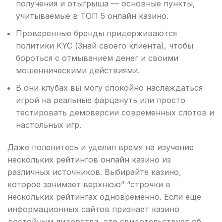
получения и отыгрыша — основные пункты,
учитываемые в ТОП 5 онлайн казино.
Проверенные бренды придерживаются
политики KYC (Знай своего клиента), чтобы
бороться с отмыванием денег и своими
мошенническими действиями.
В они клубах вы могу спокойно наслаждаться
игрой на реальные фарцануть или просто
тестировать демоверсии современных слотов и
настольных игр.
Даже поленитесь и уделил время на изучение
нескольких рейтингов онлайн казино из
различных источников. Выбирайте казино,
которое занимает верхнюю” “строчки в
нескольких рейтингах одновременно. Если еще
информационных сайтов признает казино
достойным лидерства, это свидетельствует об