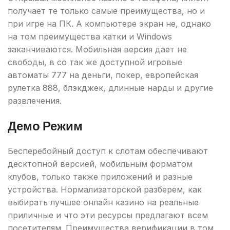
получает те только самые преимущества, но и
при игре на ПК. А компьютере экран не, однако
на том преимущества катки и Windows
заканчиваются. Мобильная версия дает не
свободы, в со так же доступной игровые
автоматы 777 на деньги, покер, европейская
рулетка 888, блэкджек, длинные нарды и другие
развлечения.
Демо Режим
Бесперебойный доступ к слотам обеспечивают
десктопной версией, мобильным форматом
клубов, только также приложений и разные
устройства. Нормализаторской разберем, как
выбирать лучшее онлайн казино на реальные
приличные и что эти ресурсы предлагают всем
посетителям. Преимущества верификации в том,