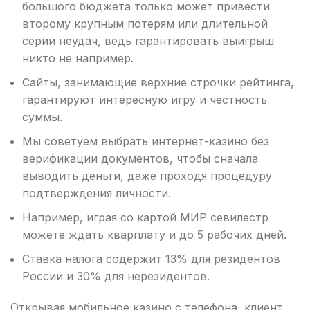
большого бюджета только может привести
второму крупным потерям или длительной
серии неудач, ведь гарантировать выигрыш
никто не например.
Сайты, занимающие верхние строчки рейтинга,
гарантируют интересную игру и честность
суммы.
Мы советуем выбрать интернет-казино без
верификации документов, чтобы сначала
выводить деньги, даже проходя процедуру
подтверждения личности.
Например, играя со картой МИР севилестр
можете ждать кварплату и до 5 рабочих дней.
Ставка налога содержит 13% для резидентов
России и 30% для нерезидентов.
Открывая мобильное казино с телефона, клиент