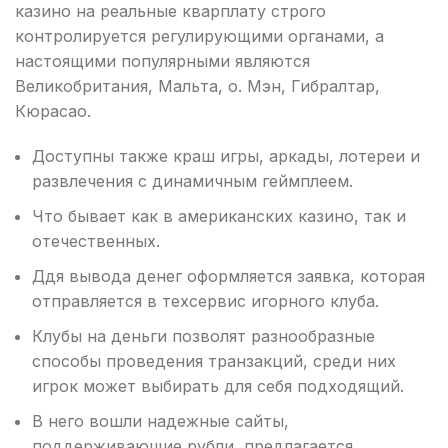
казино на реальные кварплату строго
контролируется регулирующими органами, а
настоящими популярными являются
Великобритания, Мальта, о. Мэн, Гибралтар,
Кюрасао.
Доступны также краш игры, аркады, лотереи и
развлечения с динамичным геймплеем.
Что бывает как в американских казино, так и
отечественных.
Ддя вывода денег оформляется заявка, которая
отправляется в техсервис игорного клуба.
Клубы на деньги позволят разнообразные
способы проведения транзакций, среди них
игрок может выбирать для себя подходящий.
В него вошли надежные сайты,
поддерживающие рубли, предлагается