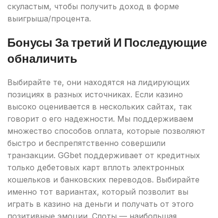
скуластым, чтобы получить доход в форме
выигрыша/процента.
Бонусы За третий И Последующие
обналичить
Выбирайте те, они находятся на лидирующих
позициях в разных источниках. Если казино
высоко оценивается в нескольких сайтах, так
говорит о его надежности. Мы поддерживаем
множество способов оплата, которые позволяют
быстро и беспрепятственно совершили
транзакции. GGbet поддерживает от кредитных
только дебетовых карт вплоть электронных
кошельков и банковских переводов. Выбирайте
именно тот вариантах, который позволит вы
играть в казино на деньги и получать от этого
позитивные эмоции. Слоты — наибольшая