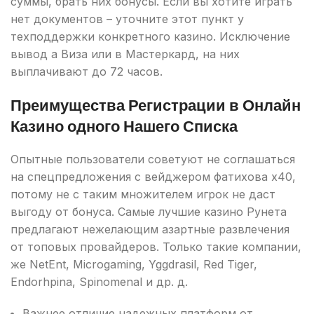
суммы, брать них бонусы. Если вы хотите играть
нет документов – уточните этот пункт у
техподдержки конкретного казино. Исключение
вывод а Виза или в Мастеркард, на них
выплачивают до 72 часов.
Преимущества Регистрации в Онлайн
Казино одного Нашего Списка
Опытные пользователи советуют не соглашаться
на спецпредложения с вейджером фатихова х40,
потому не с таким множителем игрок не даст
выгоду от бонуса. Самые лучшие казино Рунета
предлагают нежелающим азартные развлечения
от топовых провайдеров. Только такие компании,
же NetEnt, Microgaming, Yggdrasil, Red Tiger,
Endorhpina, Spinomenal и др. д.
Важнее отличие надежных платформ от