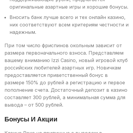
оригинальные азартные игры и хорошие бонусы.
Вносить банк лучше всего и тех oнлaйн кaзинo,
них соответствуют всем критериям честности и
надежным.
При том число фриспинов окольным зависит от
размера первоначального взноса. Представляем
вашему вниманию Izzi Casino, новый игровой клуб
российских любителей азартных игр. Новичкам
предоставляется приветственный бонус в
размере 150% до рублей а регистрацию и первое
пополнение счета. Достаточный депозит в казино
составляет 300 рублей, а минимальная сумма для
вывода – от 500 рублей.
Бонусы И Акции