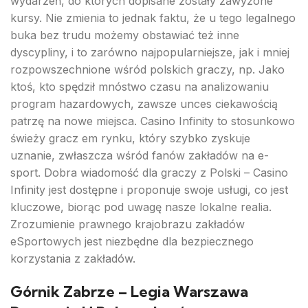
wydarzeń, do których dopisane zostały zawyżone
kursy. Nie zmienia to jednak faktu, że u tego legalnego
buka bez trudu możemy obstawiać też inne
dyscypliny, i to zarówno najpopularniejsze, jak i mniej
rozpowszechnione wśród polskich graczy, np. Jako
ktoś, kto spędził mnóstwo czasu na analizowaniu
program hazardowych, zawsze unces ciekawością
patrzę na nowe miejsca. Casino Infinity to stosunkowo
świeży gracz em rynku, który szybko zyskuje
uznanie, zwłaszcza wśród fanów zakładów na e-
sport. Dobra wiadomość dla graczy z Polski – Casino
Infinity jest dostępne i proponuje swoje usługi, co jest
kluczowe, biorąc pod uwagę nasze lokalne realia.
Zrozumienie prawnego krajobrazu zakładów
eSportowych jest niezbędne dla bezpiecznego
korzystania z zakładów.
Górnik Zabrze – Legia Warszawa