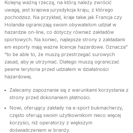
Kolejną ważną rzeczą, na którą należy zwrócić
uwagę, jest krajowa jurysdykcja kraju, z którego
pochodzisz. Na przykład, kraje takie jak Francja czy
Holandia ograniczają swoim obywatelom udział w
hazardzie on-line, co dotyczy również zakładów
sportowych. Na koniec, najlepsze strony z zakładami
em esporty mają ważne licencje hazardowe. Oznacza”
“to be able to, że muszą przestrzegać surowych
zasad, aby je utrzymać. Dlatego muszą ograniczać
pewne terytoria przed udziałem w działalności
hazardowej.
Zalecamy zapoznanie się z warunkami korzystania z
strony przed dokonaniem płatności.
Nowi, oferujący zakłady na e-sport bukmacherzy,
często oferują swoim użytkownikom nieco więcej
korzyści, niż operatorzy z większym
doświadczeniem w branży.