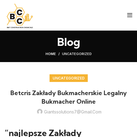
Blog
HOME
UNCATEGORIZED
UNCATEGORIZED
Betcris Zakłady Bukmacherskie Legalny
Bukmacher Online
Giantssolutions7@gmail.com
“najlepsze Zakłady