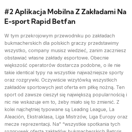
#2 Aplikacja Mobilna Z Zakładami Na
E-sport Rapid Betfan
W tym przekrojowym przewodniku po zakładach
bukmacherskich dla polskich graczy przedstawimy
wszystko, company musisz wiedzieć, zanim zaczniesz
obstawiać własne zakłady esportowe. Obecnie
większość operatorów dostarcza podobne, o ile nie
takie identical typy na wszystkie najważniejsze sporty
oraz rozgrywki. Oczywiście wizytówką wszystkich
zakładów sportowych jest oferta em piłkę nożną. Ten
sport od zawsze cieszył się największą popularnością i
nic nie wskazuje em to, żeby miało się to zmienić. Z
kolei najchętniej typowane są Leading League, La
Aleación, Ekstraklasa, Liga Mistrzów, Liga Europy oraz
mecze reprezentacji. Na” “wszystkie spotkania tych
rozgrywek oferta zakładów bukmacherskich Betcris