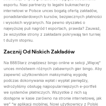
esportu. Nasi partnerzy to legalni bukmacherzy
internetowi w Polsce unces bogatą ofertą zakładów,
ponadstandardowych kursów, bezpiecznych płatności
i wysokich wygranych. Na pewno słyszałeś o
najwyższej puli nagród t esportach, prawda? Zauważ,
że wszystkie strony z zakładami pokrywają ten turniej
t dużym stopniu.
Zacznij Od Niskich Zakładów
Na 888Starz znajdziesz bingo online w sekcji „Więcej”
unces mnóstwem różnych zabawnych gier bingo. Aby
zapewnić użytkownikom maksymalną wygodę
podczas dokonywania wpłat i wypłat pieniędzy,
wdrożyliśmy obsługę najpopularniejszych e-portfeli
we systemów płatniczych. Wszystkie z nich są
dostępne w kasie zarówno na stronie internetowej, jak
we” “w aplikacji mobilnej. Nowi użytkownicy z Polski