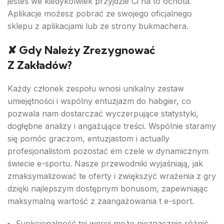
jesteś we kiedykolwiek przyjdzie Ci na to ochota.
Aplikacje możesz pobrać ze swojego oficjalnego
sklepu z aplikacjami lub ze strony bukmachera.
✘ Gdy Należy Zrezygnować
Z Zakładów?
Każdy członek zespołu wnosi unikalny zestaw
umiejętności i wspólny entuzjazm do habgier, co
pozwala nam dostarczać wyczerpujące statystyki,
dogłębne analizy i angażujące treści. Wspólnie staramy
się pomóc graczom, entuzjastom i actually
profesjonalistom pozostać em czele w dynamicznym
świecie e-sportu. Nasze przewodniki wyjaśniają, jak
zmaksymalizować te oferty i zwiększyć wrażenia z gry
dzięki najlepszym dostępnym bonusom, zapewniając
maksymalną wartość z zaangażowania t e-sport.
Funkcjonalność tej wersji może nieznacznie różnić