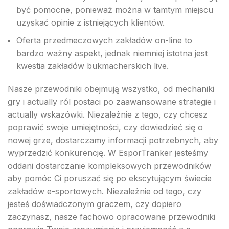
być pomocne, ponieważ można w tamtym miejscu
uzyskać opinie z istniejących klientów.
Oferta przedmeczowych zakładów on-line to
bardzo ważny aspekt, jednak niemniej istotna jest
kwestia zakładów bukmacherskich live.
Nasze przewodniki obejmują wszystko, od mechaniki
gry i actually ról postaci po zaawansowane strategie i
actually wskazówki. Niezależnie z tego, czy chcesz
poprawić swoje umiejętności, czy dowiedzieć się o
nowej grze, dostarczamy informacji potrzebnych, aby
wyprzedzić konkurencję. W EsporTranker jesteśmy
oddani dostarczanie kompleksowych przewodników
aby pomóc Ci poruszać się po ekscytującym świecie
zakładów e-sportowych. Niezależnie od tego, czy
jesteś doświadczonym graczem, czy dopiero
zaczynasz, nasze fachowo opracowane przewodniki