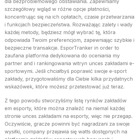
dla bezproblemowego obstawiania. Zapewniamy
szczegółowy wgląd w różne opcje płatności,
koncentrując się na ich opłatach, czasie przetwarzania
i funkcjach bezpieczeństwa. Rozważając zalety i wady
każdej metody, będziesz mógł wybrać tę, która
odpowiada Twoim preferencjom, zapewniając szybkie i
bezpieczne transakcje. EsporTranker in order to
zaufana platforma dedykowana do oceniania my
partner and i rankingowania witryn unces zakładami e-
sportowymi. Jeśli chciałbyś poprawić swoje e-sport
zakłady, przygotowaliśmy dla Ciebie kilka przydatnych
wskazówek, które możesz przetestować już teraz.
Z tego powodu stworzyliśmy listę rynków zakładów
em esporty, które można znaleźć na niemal każdej
stronie unces zakładami na esporty, więc nie przegap.
Oczywiście, gracze powinni być nagradzani za swoje
wysiłki, company przejawia się watts dostępnych na