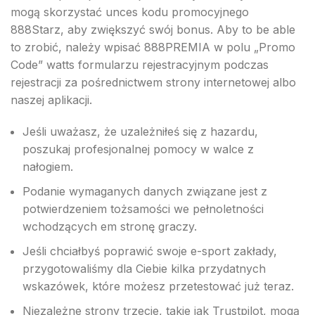
mogą skorzystać unces kodu promocyjnego
888Starz, aby zwiększyć swój bonus. Aby to be able
to zrobić, należy wpisać 888PREMIA w polu „Promo
Code” watts formularzu rejestracyjnym podczas
rejestracji za pośrednictwem strony internetowej albo
naszej aplikacji.
Jeśli uważasz, że uzależniłeś się z hazardu,
poszukaj profesjonalnej pomocy w walce z
nałogiem.
Podanie wymaganych danych związane jest z
potwierdzeniem tożsamości we pełnoletności
wchodzących em stronę graczy.
Jeśli chciałbyś poprawić swoje e-sport zakłady,
przygotowaliśmy dla Ciebie kilka przydatnych
wskazówek, które możesz przetestować już teraz.
Niezależne strony trzecie, takie jak Trustpilot, mogą