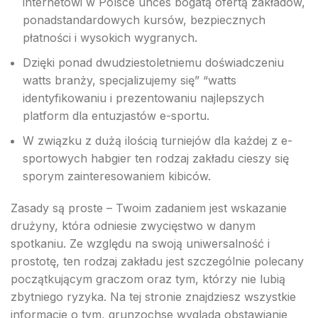
internetowi w Polsce unces bogatą ofertą zakładów,
ponadstandardowych kursów, bezpiecznych
płatności i wysokich wygranych.
Dzięki ponad dwudziestoletniemu doświadczeniu
watts branży, specjalizujemy się” “watts
identyfikowaniu i prezentowaniu najlepszych
platform dla entuzjastów e-sportu.
W związku z dużą ilością turniejów dla każdej z e-
sportowych habgier ten rodzaj zakładu cieszy się
sporym zainteresowaniem kibiców.
Zasady są proste – Twoim zadaniem jest wskazanie
drużyny, która odniesie zwycięstwo w danym
spotkaniu. Ze względu na swoją uniwersalność i
prostotę, ten rodzaj zakładu jest szczególnie polecany
początkującym graczom oraz tym, którzy nie lubią
zbytniego ryzyka. Na tej stronie znajdziesz wszystkie
informacje o tym, grunzochse wygląda obstawianie