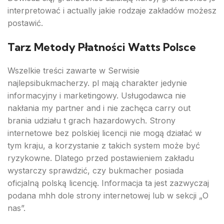
interpretować i actually jakie rodzaje zakładów możesz
postawić.
Tarz Metody Płatności Watts Polsce
Wszelkie treści zawarte w Serwisie
najlepsibukmacherzy. pl mają charakter jedynie
informacyjny i marketingowy. Usługodawca nie
nakłania my partner and i nie zachęca carry out
brania udziału t grach hazardowych. Strony
internetowe bez polskiej licencji nie mogą działać w
tym kraju, a korzystanie z takich system może być
ryzykowne. Dlatego przed postawieniem zakładu
wystarczy sprawdzić, czy bukmacher posiada
oficjalną polską licencję. Informacja ta jest zazwyczaj
podana mhh dole strony internetowej lub w sekcji „O
nas”.