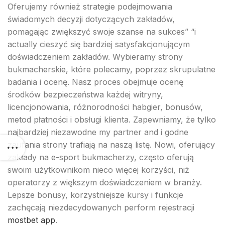
Oferujemy również strategie podejmowania
świadomych decyzji dotyczących zakładów,
pomagając zwiększyć swoje szanse na sukces” “i
actually cieszyć się bardziej satysfakcjonującym
doświadczeniem zakładów. Wybieramy strony
bukmacherskie, które polecamy, poprzez skrupulatne
badania i ocenę. Nasz proces obejmuje ocenę
środków bezpieczeństwa każdej witryny,
licencjonowania, różnorodności habgier, bonusów,
metod płatności i obsługi klienta. Zapewniamy, że tylko
najbardziej niezawodne my partner and i godne
zaufania strony trafiają na naszą listę. Nowi, oferujący
zakłady na e-sport bukmacherzy, często oferują
swoim użytkownikom nieco więcej korzyści, niż
operatorzy z większym doświadczeniem w branży.
Lepsze bonusy, korzystniejsze kursy i funkcje
zachęcają niezdecydowanych perform rejestracji
mostbet app
.