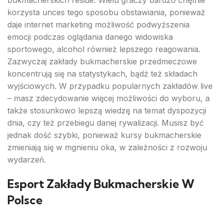
bukmacherskich reside. Wielu graczy bardzo chętnie
korzysta unces tego sposobu obstawiania, ponieważ
daje internet marketing możliwość podwyższenia
emocji podczas oglądania danego widowiska
sportowego, alcohol również lepszego reagowania.
Zazwyczaj zakłady bukmacherskie przedmeczowe
koncentrują się na statystykach, bądź też składach
wyjściowych. W przypadku popularnych zakładów live
– masz zdecydowanie więcej możliwości do wyboru, a
także stosunkowo lepszą wiedzę na temat dyspozycji
dnia, czy też przebiegu danej rywalizacji. Musisz być
jednak dość szybki, ponieważ kursy bukmacherskie
zmieniają się w mgnieniu oka, w zależności z rozwoju
wydarzeń.
Esport Zakłady Bukmacherskie W
Polsce