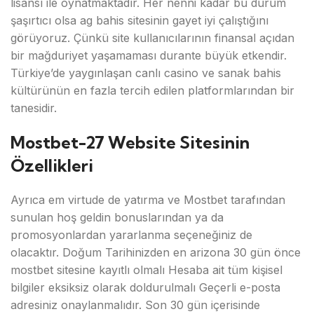
lisansı ile oynatmaktadır. Her nenni kadar bu durum
şaşırtıcı olsa ag bahis sitesinin gayet iyi çalıştığını
görüyoruz. Çünkü site kullanıcılarının finansal açıdan
bir mağduriyet yaşamaması durante büyük etkendir.
Türkiye’de yaygınlaşan canlı casino ve sanak bahis
kültürünün en fazla tercih edilen platformlarından bir
tanesidir.
Mostbet-27 Website Sitesinin
Özellikleri
Ayrıca em virtude de yatırma ve Mostbet tarafından
sunulan hoş geldin bonuslarından ya da
promosyonlardan yararlanma seçeneğiniz de
olacaktır. Doğum Tarihinizden en arizona 30 gün önce
mostbet sitesine kayıtlı olmalı Hesaba ait tüm kişisel
bilgiler eksiksiz olarak doldurulmalı Geçerli e-posta
adresiniz onaylanmalıdır. Son 30 gün içerisinde