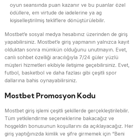
oyun seansında puan kazanır ve bu puanlar özel
ödüllere, em virtude de iadelerine ya ag
kişiselleştirilmiş tekliflere dönüştürülebilir.
Mostbet’e sosyal medya hesabınız üzerinden de giriş
yapabilirsiniz. Mostbet’e giriş yapmanın yalnızca kayıt
olduktan sonra mümkün olduğunu unutmayın. Evet,
canlı sohbet özelliği aracılığıyla 7/24 güler yüzlü
müşteri hizmetleri ekibiyle iletişime geçebilirsiniz. Evet,
futbol, basketbol ve daha fazlası gibi çeşitli spor
dallarına bahis oynayabilirsiniz.
Mostbet Promosyon Kodu
Mostbet giriş işlemi çeşitli şekillerde gerçekleştirilebilir.
Tüm yetkilendirme seçeneklerine bakacağız ve
hoşgeldin bonusunun koşullarını da açıklayacağız. Her
giriş yaptığınızda kimlik ve şifre girmemek için “Beni