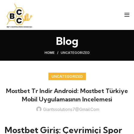
Blog
HOME
UNCATEGORIZED
UNCATEGORIZED
Mostbet Tr Indir Android: Mostbet Türkiye
Mobil Uygulamasının Incelemesi
Giantssolutions7@gmail.com
Mostbet Giriş: Çevrimiçi Spor