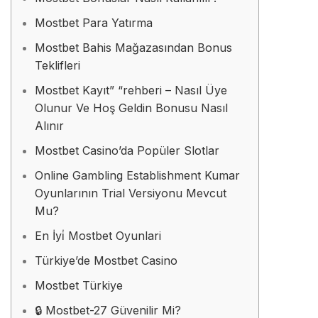
Mostbet Para Yatırma
Mostbet Bahis Mağazasından Bonus
Teklifleri
Mostbet Kayıt” “rehberi – Nasıl Üye
Olunur Ve Hoş Geldin Bonusu Nasıl
Alınır
Mostbet Casino’da Popüler Slotlar
Online Gambling Establishment Kumar
Oyunlarının Trial Versiyonu Mevcut
Mu?
En İyi̇ Mostbet Oyunlari
Türkiye’de Mostbet Casino
Mostbet Türkiye​
🔒 Mostbet-27 Güvenilir Mi?