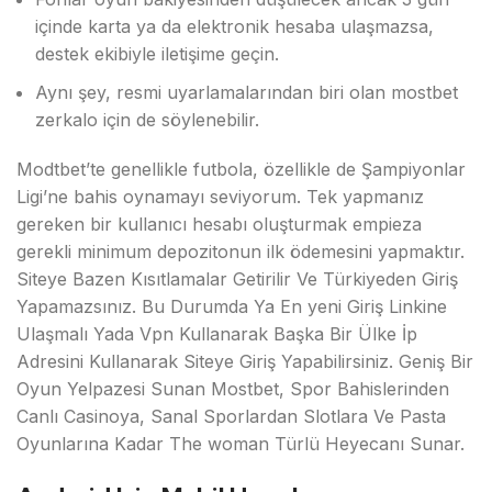
içinde karta ya da elektronik hesaba ulaşmazsa,
destek ekibiyle iletişime geçin.
Aynı şey, resmi uyarlamalarından biri olan mostbet
zerkalo için de söylenebilir.
Modtbet’te genellikle futbola, özellikle de Şampiyonlar
Ligi’ne bahis oynamayı seviyorum. Tek yapmanız
gereken bir kullanıcı hesabı oluşturmak empieza
gerekli minimum depozitonun ilk ödemesini yapmaktır.
Siteye Bazen Kısıtlamalar Getirilir Ve Türkiyeden Giriş
Yapamazsınız. Bu Durumda Ya En yeni Giriş Linkine
Ulaşmalı Yada Vpn Kullanarak Başka Bir Ülke İp
Adresini Kullanarak Siteye Giriş Yapabilirsiniz. Geniş Bir
Oyun Yelpazesi Sunan Mostbet, Spor Bahislerinden
Canlı Casinoya, Sanal Sporlardan Slotlara Ve Pasta
Oyunlarına Kadar The woman Türlü Heyecanı Sunar.