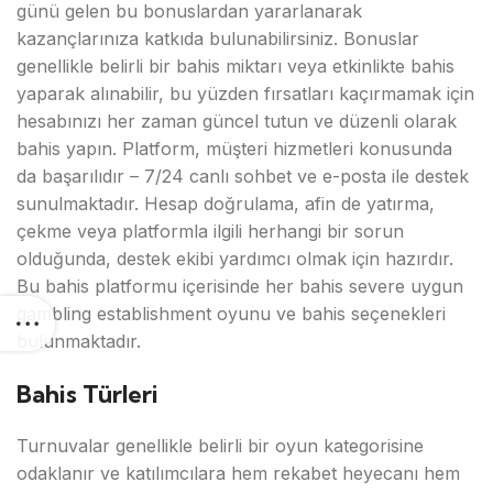
günü gelen bu bonuslardan yararlanarak
kazançlarınıza katkıda bulunabilirsiniz. Bonuslar
genellikle belirli bir bahis miktarı veya etkinlikte bahis
yaparak alınabilir, bu yüzden fırsatları kaçırmamak için
hesabınızı her zaman güncel tutun ve düzenli olarak
bahis yapın. Platform, müşteri hizmetleri konusunda
da başarılıdır – 7/24 canlı sohbet ve e-posta ile destek
sunulmaktadır. Hesap doğrulama, afin de yatırma,
çekme veya platformla ilgili herhangi bir sorun
olduğunda, destek ekibi yardımcı olmak için hazırdır.
Bu bahis platformu içerisinde her bahis severe uygun
gambling establishment oyunu ve bahis seçenekleri
bulunmaktadır.
Bahis Türleri
Turnuvalar genellikle belirli bir oyun kategorisine
odaklanır ve katılımcılara hem rekabet heyecanı hem