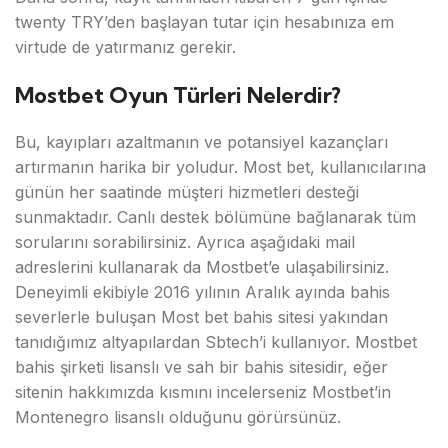
twenty TRY’den başlayan tutar için hesabınıza em
virtude de yatırmanız gerekir.
Mostbet Oyun Türleri Nelerdir?
Bu, kayıpları azaltmanın ve potansiyel kazançları
artırmanın harika bir yoludur. Most bet, kullanıcılarına
günün her saatinde müşteri hizmetleri desteği
sunmaktadır. Canlı destek bölümüne bağlanarak tüm
sorularını sorabilirsiniz. Ayrıca aşağıdaki mail
adreslerini kullanarak da Mostbet’e ulaşabilirsiniz.
Deneyimli ekibiyle 2016 yılının Aralık ayında bahis
severlerle buluşan Most bet bahis sitesi yakından
tanıdığımız altyapılardan Sbtech’i kullanıyor. Mostbet
bahis şirketi lisanslı ve sah bir bahis sitesidir, eğer
sitenin hakkımızda kısmını incelerseniz Mostbet’in
Montenegro lisanslı olduğunu görürsünüz.