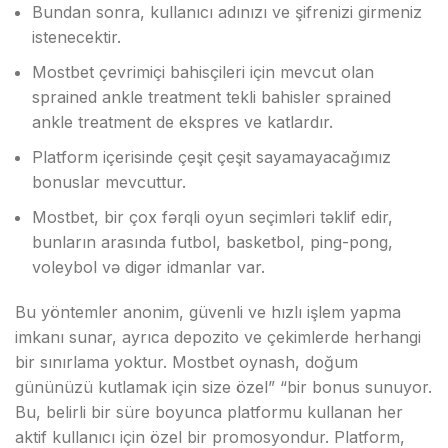
Bundan sonra, kullanıcı adınızı ve şifrenizi girmeniz
istenecektir.
Mostbet çevrimiçi bahisçileri için mevcut olan
sprained ankle treatment tekli bahisler sprained
ankle treatment de ekspres ve katlardır.
Platform içerisinde çeşit çeşit sayamayacağımız
bonuslar mevcuttur.
Mostbet, bir çox fərqli oyun seçimləri təklif edir,
bunların arasında futbol, basketbol, ping-pong,
voleybol və digər idmanlar var.
Bu yöntemler anonim, güvenli ve hızlı işlem yapma
imkanı sunar, ayrıca depozito ve çekimlerde herhangi
bir sınırlama yoktur. Mostbet oynash, doğum
gününüzü kutlamak için size özel” “bir bonus sunuyor.
Bu, belirli bir süre boyunca platformu kullanan her
aktif kullanıcı için özel bir promosyondur. Platform,