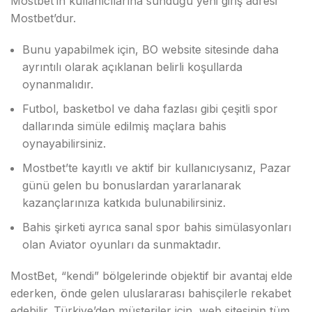
Mostbet’in kullanıcılarına sunduğu yeni giriş adresi
Mostbet’dur.
Bunu yapabilmek için, BO website sitesinde daha
ayrıntılı olarak açıklanan belirli koşullarda
oynanmalıdır.
Futbol, basketbol ve daha fazlası gibi çeşitli spor
dallarında simüle edilmiş maçlara bahis
oynayabilirsiniz.
Mostbet’te kayıtlı ve aktif bir kullanıcıysanız, Pazar
günü gelen bu bonuslardan yararlanarak
kazançlarınıza katkıda bulunabilirsiniz.
Bahis şirketi ayrıca sanal spor bahis simülasyonları
olan Aviator oyunları da sunmaktadır.
MostBet, “kendi” bölgelerinde objektif bir avantaj elde
ederken, önde gelen uluslararası bahisçilerle rekabet
edebilir. Türkiye’den müşteriler için, web sitesinin tüm