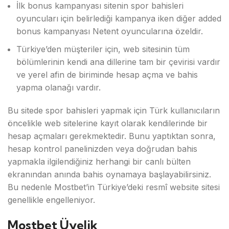
İlk bonus kampanyası sitenin spor bahisleri
oyuncuları için belirlediği kampanya iken diğer added
bonus kampanyası Netent oyuncularına özeldir.
Türkiye’den müşteriler için, web sitesinin tüm
bölümlerinin kendi ana dillerine tam bir çevirisi vardır
ve yerel afin de biriminde hesap açma ve bahis
yapma olanağı vardır.
Bu sitede spor bahisleri yapmak için Türk kullanıcıların
öncelikle web sitelerine kayıt olarak kendilerinde bir
hesap açmaları gerekmektedir. Bunu yaptıktan sonra,
hesap kontrol panelinizden veya doğrudan bahis
yapmakla ilgilendiğiniz herhangi bir canlı bülten
ekranından anında bahis oynamaya başlayabilirsiniz.
Bu nedenle Mostbet’in Türkiye’deki resmî website sitesi
genellikle engelleniyor.
Mostbet Üyelik