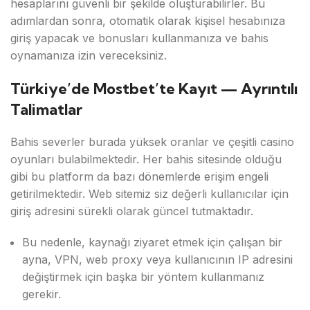
hesaplarını güvenli bir şekilde oluşturabilirler. Bu
adımlardan sonra, otomatik olarak kişisel hesabınıza
giriş yapacak ve bonusları kullanmanıza ve bahis
oynamanıza izin vereceksiniz.
Türkiye’de Mostbet’te Kayıt — Ayrıntılı
Talimatlar
Bahis severler burada yüksek oranlar ve çeşitli casino
oyunları bulabilmektedir. Her bahis sitesinde olduğu
gibi bu platform da bazı dönemlerde erişim engeli
getirilmektedir. Web sitemiz siz değerli kullanıcılar için
giriş adresini sürekli olarak güncel tutmaktadır.
Bu nedenle, kaynağı ziyaret etmek için çalışan bir
ayna, VPN, web proxy veya kullanıcının IP adresini
değiştirmek için başka bir yöntem kullanmanız
gerekir.