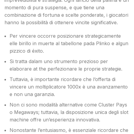
imprevedibilità e strategia. Ogni lancio della pallina è un
momento di pura suspense, e que tiene una
combinazione di fortuna e scelte ponderate, i giocatori
hanno la possibilità di ottenere vincite significative.
Per vincere occorre posizionare strategicamente
elle birillo in muerte al tabellone pada Plinko e algun
pizzico di éxito.
Si tratta dalam uno strumento prezioso per
elaborare at the perfezionare le proprie strategie.
Tuttavia, è importante ricordare che l’offerta di
vincere un moltiplicatore 1000x è una avanzamento
e non una garanzia.
Non ci sono modalità alternative come Cluster Pays
o Megaways; tuttavia, la disposizione unica degli slot
machine offre un’esperienza innovativa.
Nonostante l’entusiasmo, è essenziale ricordare che