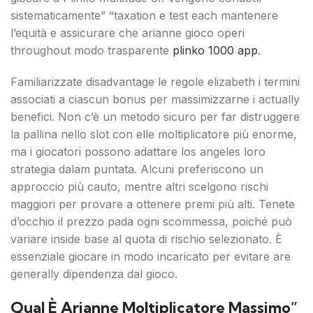
sistematicamente” “taxation e test each mantenere
l’equità e assicurare che arianne gioco operi
throughout modo trasparente
plinko 1000 app
.
Familiarizzate disadvantage le regole elizabeth i termini
associati a ciascun bonus per massimizzarne i actually
benefici. Non c’è un metodo sicuro per far distruggere
la pallina nello slot con elle moltiplicatore più enorme,
ma i giocatori possono adattare los angeles loro
strategia dalam puntata. Alcuni preferiscono un
approccio più cauto, mentre altri scelgono rischi
maggiori per provare a ottenere premi più alti. Tenete
d’occhio il prezzo pada ogni scommessa, poiché può
variare inside base al quota di rischio selezionato. È
essenziale giocare in modo incaricato per evitare are
generally dipendenza dal gioco.
Qual È Arianne Moltiplicatore Massimo”