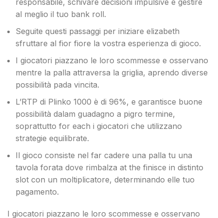
responsabile, schivare decisioni impulsive e gestire
al meglio il tuo bank roll.
Seguite questi passaggi per iniziare elizabeth
sfruttare al fior fiore la vostra esperienza di gioco.
I giocatori piazzano le loro scommesse e osservano
mentre la palla attraversa la griglia, aprendo diverse
possibilità pada vincita.
L’RTP di Plinko 1000 è di 96%, e garantisce buone
possibilità dalam guadagno a pigro termine,
soprattutto for each i giocatori che utilizzano
strategie equilibrate.
Il gioco consiste nel far cadere una palla tu una
tavola forata dove rimbalza at the finisce in distinto
slot con un moltiplicatore, determinando elle tuo
pagamento.
I giocatori piazzano le loro scommesse e osservano