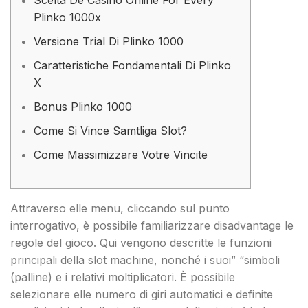
Scelta De Casinò Online For Every
Plinko 1000x
Versione Trial Di Plinko 1000
Caratteristiche Fondamentali Di Plinko
X
Bonus Plinko 1000
Come Si Vince Samtliga Slot?
Come Massimizzare Votre Vincite
Attraverso elle menu, cliccando sul punto
interrogativo, è possibile familiarizzare disadvantage le
regole del gioco. Qui vengono descritte le funzioni
principali della slot machine, nonché i suoi” “simboli
(palline) e i relativi moltiplicatori. È possibile
selezionare elle numero di giri automatici e definite