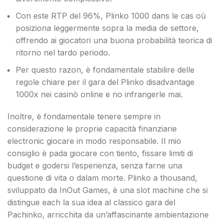
Con este RTP del 96%, Plinko 1000 dans le cas où
posiziona leggermente sopra la media de settore,
offrendo ai giocatori una buona probabilità teorica di
ritorno nel tardo periodo.
Per questo razon, è fondamentale stabilire delle
regole chiare per il gara del Plinko disadvantage
1000x nei casinò online e no infrangerle mai.
Inoltre, è fondamentale tenere sempre in
considerazione le proprie capacità finanziarie
electronic giocare in modo responsabile. Il mio
consiglio è pada giocare con tiento, fissare limiti di
budget e godersi l’esperienza, senza farne una
questione di vita o dalam morte. Plinko a thousand,
sviluppato da InOut Games, è una slot machine che si
distingue each la sua idea al classico gara del
Pachinko, arricchita da un’affascinante ambientazione