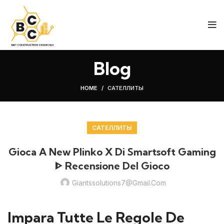
Blog
HOME
САТЕЛЛИТЫ
САТЕЛЛИТЫ
Gioca A New Plinko X Di Smartsoft Gaming
ᐈ Recensione Del Gioco
Giantssolutions7@gmail.com
Impara Tutte Le Regole De