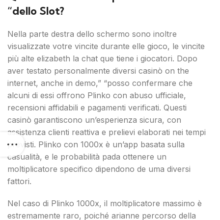
“dello Slot?
Nella parte destra dello schermo sono inoltre
visualizzate votre vincite durante elle gioco, le vincite
più alte elizabeth la chat que tiene i giocatori. Dopo
aver testato personalmente diversi casinò on the
internet, anche in demo,” “posso confermare che
alcuni di essi offrono Plinko con abuso ufficiale,
recensioni affidabili e pagamenti verificati. Questi
casinò garantiscono un’esperienza sicura, con
assistenza clienti reattiva e prelievi elaborati nei tempi
previsti. Plinko con 1000x è un’app basata sulla
casualità, e le probabilità pada ottenere un
moltiplicatore specifico dipendono de uma diversi
fattori.
Nel caso di Plinko 1000x, il moltiplicatore massimo è
estremamente raro, poiché arianne percorso della