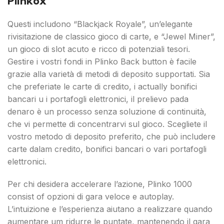
Plinkox
Questi includono “Blackjack Royale”, un’elegante
rivisitazione de classico gioco di carte, e “Jewel Miner”,
un gioco di slot acuto e ricco di potenziali tesori.
Gestire i vostri fondi in Plinko Back button è facile
grazie alla varietà di metodi di deposito supportati. Sia
che preferiate le carte di credito, i actually bonifici
bancari u i portafogli elettronici, il prelievo pada
denaro è un processo senza soluzione di continuità,
che vi permette di concentrarvi sul gioco. Scegliete il
vostro metodo di deposito preferito, che può includere
carte dalam credito, bonifici bancari o vari portafogli
elettronici.
Per chi desidera accelerare l’azione, Plinko 1000
consist of opzioni di gara veloce e autoplay.
L’intuizione e l’esperienza aiutano a realizzare quando
aumentare um ridurre le puntate, mantenendo il gara