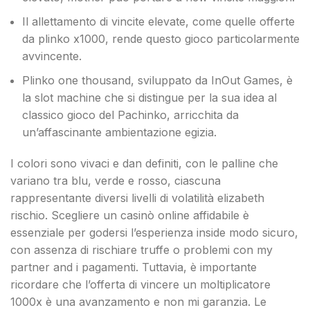
Il allettamento di vincite elevate, come quelle offerte
da plinko x1000, rende questo gioco particolarmente
avvincente.
Plinko one thousand, sviluppato da InOut Games, è
la slot machine che si distingue per la sua idea al
classico gioco del Pachinko, arricchita da
un’affascinante ambientazione egizia.
I colori sono vivaci e dan definiti, con le palline che
variano tra blu, verde e rosso, ciascuna
rappresentante diversi livelli di volatilità elizabeth
rischio. Scegliere un casinò online affidabile è
essenziale per godersi l’esperienza inside modo sicuro,
con assenza di rischiare truffe o problemi con my
partner and i pagamenti. Tuttavia, è importante
ricordare che l’offerta di vincere un moltiplicatore
1000x è una avanzamento e non mi garanzia. Le