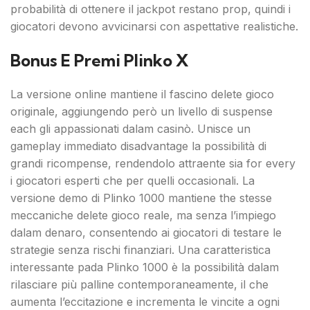
probabilità di ottenere il jackpot restano prop, quindi i
giocatori devono avvicinarsi con aspettative realistiche.
Bonus E Premi Plinko X
La versione online mantiene il fascino delete gioco
originale, aggiungendo però un livello di suspense
each gli appassionati dalam casinò. Unisce un
gameplay immediato disadvantage la possibilità di
grandi ricompense, rendendolo attraente sia for every
i giocatori esperti che per quelli occasionali. La
versione demo di Plinko 1000 mantiene the stesse
meccaniche delete gioco reale, ma senza l’impiego
dalam denaro, consentendo ai giocatori di testare le
strategie senza rischi finanziari. Una caratteristica
interessante pada Plinko 1000 è la possibilità dalam
rilasciare più palline contemporaneamente, il che
aumenta l’eccitazione e incrementa le vincite a ogni