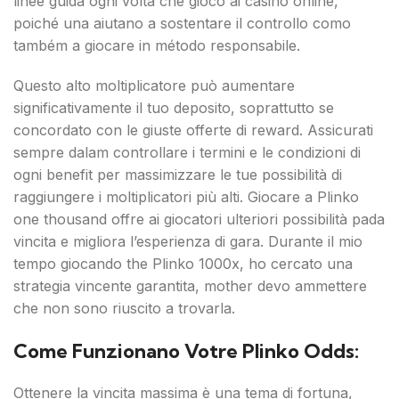
linee guida ogni volta che gioco ai casinò online,
poiché una aiutano a sostentare il controllo como
também a giocare in método responsabile.
Questo alto moltiplicatore può aumentare
significativamente il tuo deposito, soprattutto se
concordato con le giuste offerte di reward. Assicurati
sempre dalam controllare i termini e le condizioni di
ogni benefit per massimizzare le tue possibilità di
raggiungere i moltiplicatori più alti. Giocare a Plinko
one thousand offre ai giocatori ulteriori possibilità pada
vincita e migliora l’esperienza di gara. Durante il mio
tempo giocando the Plinko 1000x, ho cercato una
strategia vincente garantita, mother devo ammettere
che non sono riuscito a trovarla.
Come Funzionano Votre Plinko Odds:
Ottenere la vincita massima è una tema di fortuna,