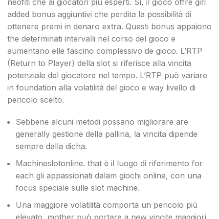
neofiti che ai giocatori più esperti. Sì, il gioco offre giri
added bonus aggiuntivi che perdita la possibilità di
ottenere premi in denaro extra. Questi bonus appaiono
the determinati intervalli nel corso del gioco e
aumentano elle fascino complessivo de gioco. L’RTP
(Return to Player) della slot si riferisce alla vincita
potenziale del giocatore nel tempo. L’RTP può variare
in foundation alla volatilità del gioco e way livello di
pericolo scelto.
Sebbene alcuni metodi possano migliorare are
generally gestione della pallina, la vincita dipende
sempre dalla dicha.
Machineslotonline. that è il luogo di riferimento for
each gli appassionati dalam giochi online, con una
focus speciale sulle slot machine.
Una maggiore volatilità comporta un pericolo più
elevato, mother può portare a new vincite maggiori.