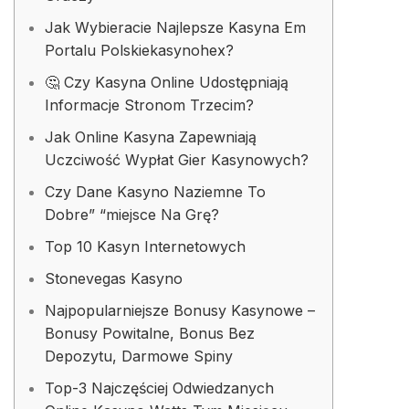
Jak Wybieracie Najlepsze Kasyna Em
Portalu Polskiekasynohex?
🤔 Czy Kasyna Online Udostępniają
Informacje Stronom Trzecim?
Jak Online Kasyna Zapewniają
Uczciwość Wypłat Gier Kasynowych?
Czy Dane Kasyno Naziemne To
Dobre” “miejsce Na Grę?
Top 10 Kasyn Internetowych
Stonevegas Kasyno
Najpopularniejsze Bonusy Kasynowe –
Bonusy Powitalne, Bonus Bez
Depozytu, Darmowe Spiny
Top-3 Najczęściej Odwiedzanych