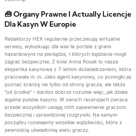
🧰 Organy Prawne I Actually Licencje
Dla Kasyn W Europie
Redaktorzy HEX regularnie przeczesują wirtualne
serwisy, wyłuskując dla was te portale z grami
hazardowymi na pieniądze, t których będziecie mogli
zagrać bezpiecznie. Z kolei Anna Rosak to nasza
ekspertka kasynowa z 7-letnim doświadczeniem, która
pracowała m. in. Jako agent kasynowy, co pomogło jej
poznać branżę nie tylko od strony gracza, ale także
“od środka” – bardzo dobrze rozumie więc, jak działa
legalne polskie kasyno. W swoich recenzjach zwraca
przede wszystkim uwagę mhh zapewnienie graczom
bezpiecznej i sprawdzonej rozgrywki. Na samym
początku rozwiejemy wszelkie wątpliwości, które z
pewnością uświadomią wielu graczy.