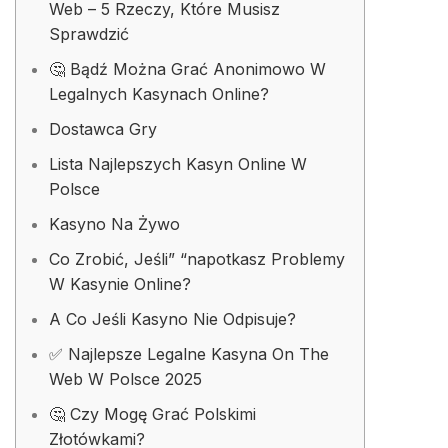
Web – 5 Rzeczy, Które Musisz
Sprawdzić
🤔 Bądź Można Grać Anonimowo W
Legalnych Kasynach Online?
Dostawca Gry
Lista Najlepszych Kasyn Online W
Polsce
Kasyno Na Żywo
Co Zrobić, Jeśli” “napotkasz Problemy
W Kasynie Online?
A Co Jeśli Kasyno Nie Odpisuje?
✅ Najlepsze Legalne Kasyna On The
Web W Polsce 2025
🤔 Czy Mogę Grać Polskimi
Złotówkami?