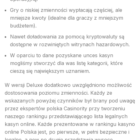
Gry o niskiej zmienności wypłacają częściej, ale
mniejsze kwoty (idealne dla graczy z mniejszym
budżetem).
Nawet doładowania za pomocą kryptowaluty są
dostępne w rozwiniętych witrynach hazardowych.
W oparciu to dane pozyskane unces kasyn
mogliśmy stworzyć dla was listę kategorii, które
cieszą się największym uznaniem.
W wersji Deluxe dodatkowo uwzględniono możliwość
dostosowania poziomu zmienności. Każdy ze
wskazanych powyżej czynników był brany pod uwagę
przez ekspertów polska Casinority przy tworzeniu
naszego rankingu przedstawiającego lista legalnych
kasyn online. Każde prezentowane w rankingu kasyno
online Polska jest, po pierwsze, w pełni bezpieczne i
legalne, a new po drugie przedstawia wysoce