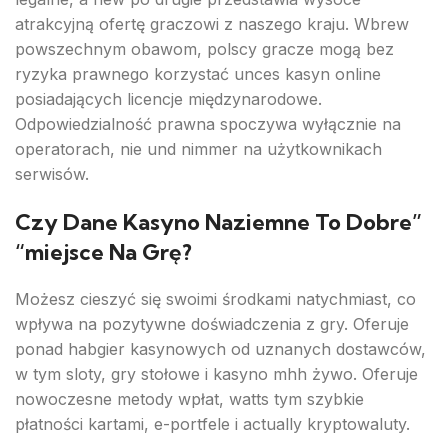
atrakcyjną ofertę graczowi z naszego kraju. Wbrew
powszechnym obawom, polscy gracze mogą bez
ryzyka prawnego korzystać unces kasyn online
posiadających licencje międzynarodowe.
Odpowiedzialność prawna spoczywa wyłącznie na
operatorach, nie und nimmer na użytkownikach
serwisów.
Czy Dane Kasyno Naziemne To Dobre”
“miejsce Na Grę?
Możesz cieszyć się swoimi środkami natychmiast, co
wpływa na pozytywne doświadczenia z gry. Oferuje
ponad habgier kasynowych od uznanych dostawców,
w tym sloty, gry stołowe i kasyno mhh żywo. Oferuje
nowoczesne metody wpłat, watts tym szybkie
płatności kartami, e-portfele i actually kryptowaluty.