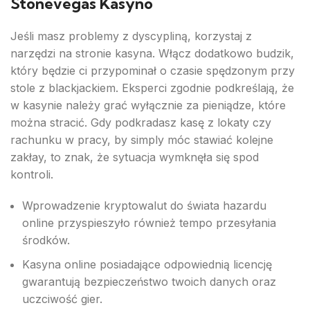
Stonevegas Kasyno
Jeśli masz problemy z dyscypliną, korzystaj z
narzędzi na stronie kasyna. Włącz dodatkowo budzik,
który będzie ci przypominał o czasie spędzonym przy
stole z blackjackiem. Eksperci zgodnie podkreślają, że
w kasynie należy grać wyłącznie za pieniądze, które
można stracić. Gdy podkradasz kasę z lokaty czy
rachunku w pracy, by simply móc stawiać kolejne
zakłay, to znak, że sytuacja wymknęła się spod
kontroli.
Wprowadzenie kryptowalut do świata hazardu
online przyspieszyło również tempo przesyłania
środków.
Kasyna online posiadające odpowiednią licencję
gwarantują bezpieczeństwo twoich danych oraz
uczciwość gier.