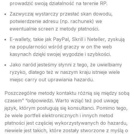
prowadzić swoją działalność na terenie RP.
Zazwyczaj wystarczy przesłać skan dowodu,
potwierdzenie adresu (np. rachunek) we
ewentualnie screen z metody płatności.
E-wallety, takie jak PayPal, Skrill i Neteller, zyskują
na popularności wśród graczy w on the web
kasynach dzięki swojej wygodzie i szybkości.
Jako naród jesteśmy słynni z tego, że uwielbiamy
ryzyko, dlatego też w naszym kraju istnieje wiele
miejsc carry out uprawiania hazardu.
Poszczególne metody kontaktu różnią się między sobą
czasem” “odpowiedzi. Warto wziąć też pod uwagę
język, którym posługują się konsultanci. Pomimo tego,
że wiele portfeli elektronicznych i innych metod
płatności jest częściej wykorzystywanych do hazardu,
niewiele jest takich, które zostały stworzone z myślą o