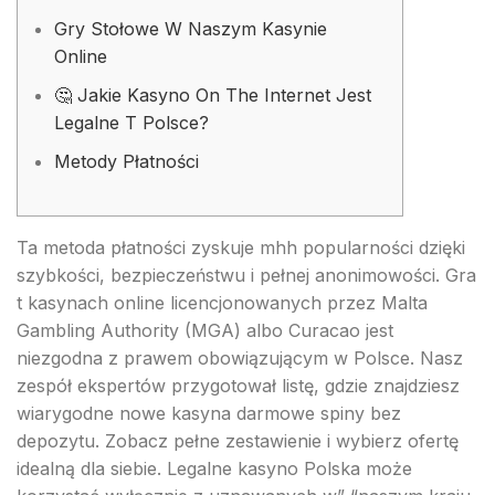
Gry Stołowe W Naszym Kasynie
Online
🤔 Jakie Kasyno On The Internet Jest
Legalne T Polsce?
Metody Płatności
Ta metoda płatności zyskuje mhh popularności dzięki
szybkości, bezpieczeństwu i pełnej anonimowości. Gra
t kasynach online licencjonowanych przez Malta
Gambling Authority (MGA) albo Curacao jest
niezgodna z prawem obowiązującym w Polsce. Nasz
zespół ekspertów przygotował listę, gdzie znajdziesz
wiarygodne nowe kasyna darmowe spiny bez
depozytu. Zobacz pełne zestawienie i wybierz ofertę
idealną dla siebie. Legalne kasyno Polska może