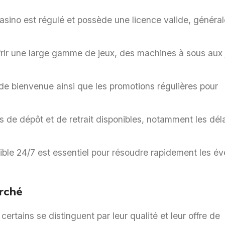
sino est régulé et possède une licence valide, généra
frir une large gamme de jeux, des machines à sous aux
de bienvenue ainsi que les promotions régulières pour
ns de dépôt et de retrait disponibles, notamment les déla
ible 24/7 est essentiel pour résoudre rapidement les év
arché
ertains se distinguent par leur qualité et leur offre de