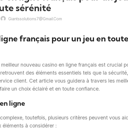
ute sérénité
Giantssolutions7@gmail.com
igne français pour un jeu en tout
 meilleur nouveau casino en ligne français est crucial p
etrouvent des éléments essentiels tels que la sécurité,
ervice client. Cet article vous guidera à travers les meil
faire un choix éclairé et en toute confiance.
 en ligne
 complexe, toutefois, plusieurs critères peuvent vous ai
x éléments à considérer :