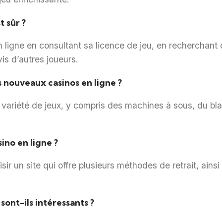
t sûr ?
n ligne en consultant sa licence de jeu, en recherchant
is d’autres joueurs.
s nouveaux casinos en ligne ?
variété de jeux, y compris des machines à sous, du bl
sino en ligne ?
r un site qui offre plusieurs méthodes de retrait, ains
sont-ils intéressants ?