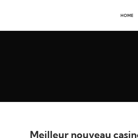
HOME
Meilleur nouveau casino