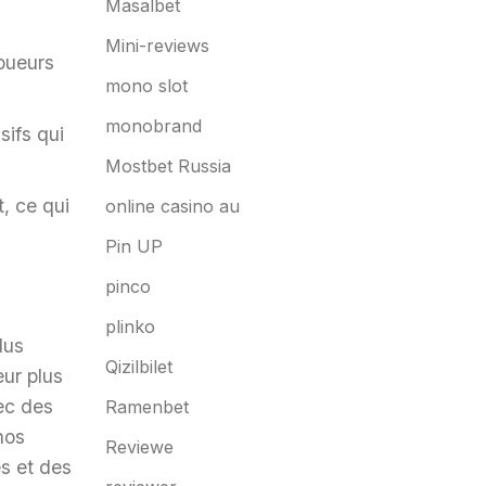
Masalbet
Mini-reviews
joueurs
mono slot
monobrand
ifs qui
Mostbet Russia
, ce qui
online casino au
Pin UP
pinco
plinko
lus
Qizilbilet
eur plus
ec des
Ramenbet
nos
Reviewe
s et des