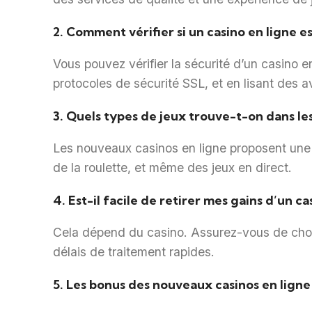
2. Comment vérifier si un casino en ligne es
Vous pouvez vérifier la sécurité d’un casino e
protocoles de sécurité SSL, et en lisant des av
3. Quels types de jeux trouve-t-on dans le
Les nouveaux casinos en ligne proposent une 
de la roulette, et même des jeux en direct.
4. Est-il facile de retirer mes gains d’un ca
Cela dépend du casino. Assurez-vous de choisi
délais de traitement rapides.
5. Les bonus des nouveaux casinos en ligne 