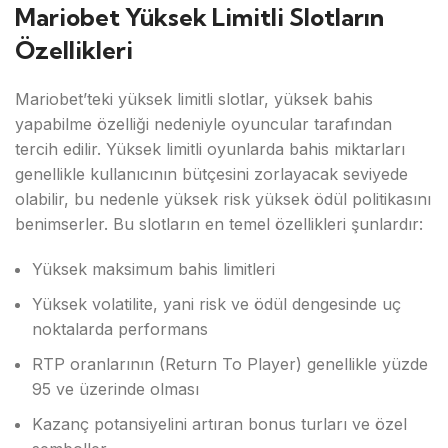
Mariobet Yüksek Limitli Slotların
Özellikleri
Mariobet’teki yüksek limitli slotlar, yüksek bahis
yapabilme özelliği nedeniyle oyuncular tarafından
tercih edilir. Yüksek limitli oyunlarda bahis miktarları
genellikle kullanıcının bütçesini zorlayacak seviyede
olabilir, bu nedenle yüksek risk yüksek ödül politikasını
benimserler. Bu slotların en temel özellikleri şunlardır:
Yüksek maksimum bahis limitleri
Yüksek volatilite, yani risk ve ödül dengesinde uç
noktalarda performans
RTP oranlarının (Return To Player) genellikle yüzde
95 ve üzerinde olması
Kazanç potansiyelini artıran bonus turları ve özel