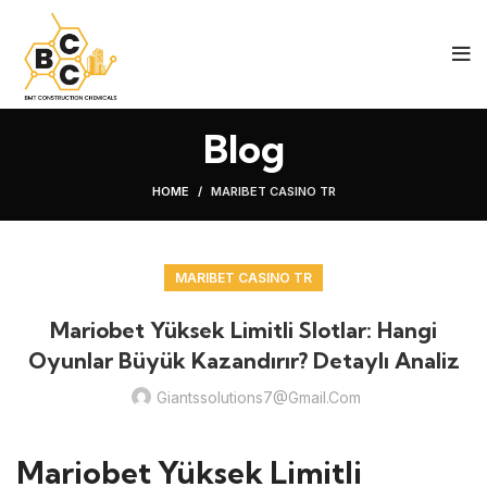
Blog
HOME
MARIBET CASINO TR
MARIBET CASINO TR
Mariobet Yüksek Limitli Slotlar: Hangi
Oyunlar Büyük Kazandırır? Detaylı Analiz
Giantssolutions7@gmail.com
Mariobet Yüksek Limitli