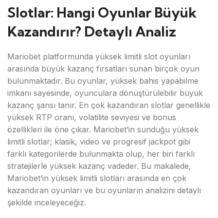
Slotlar: Hangi Oyunlar Büyük
Kazandırır? Detaylı Analiz
Mariobet platformunda yüksek limitli slot oyunları
arasında büyük kazanç fırsatları sunan birçok oyun
bulunmaktadır. Bu oyunlar, yüksek bahis yapabilme
imkanı sayesinde, oyunculara dönüştürülebilir büyük
kazanç şansı tanır. En çok kazandıran slotlar genellikle
yüksek RTP oranı, volatilite seviyesi ve bonus
özellikleri ile öne çıkar. Mariobet’in sunduğu yüksek
limitli slotlar; klasik, video ve progresif jackpot gibi
farklı kategorilerde bulunmakta olup, her biri farklı
stratejilerle yüksek kazanç vadeder. Bu makalede,
Mariobet’in yüksek limitli slotları arasında en çok
kazandıran oyunları ve bu oyunların analizini detaylı
şekilde inceleyeceğiz.