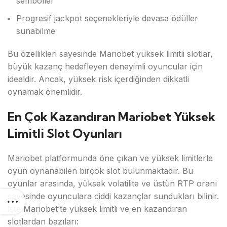
semboller
Progresif jackpot seçenekleriyle devasa ödüller
sunabilme
Bu özellikleri sayesinde Mariobet yüksek limitli slotlar,
büyük kazanç hedefleyen deneyimli oyuncular için
idealdir. Ancak, yüksek risk içerdiğinden dikkatli
oynamak önemlidir.
En Çok Kazandıran Mariobet Yüksek
Limitli Slot Oyunları
Mariobet platformunda öne çıkan ve yüksek limitlerle
oyun oynanabilen birçok slot bulunmaktadır. Bu
oyunlar arasında, yüksek volatilite ve üstün RTP oranı
sayesinde oyunculara ciddi kazançlar sundukları bilinir.
İşte Mariobet’te yüksek limitli ve en kazandıran
slotlardan bazıları: