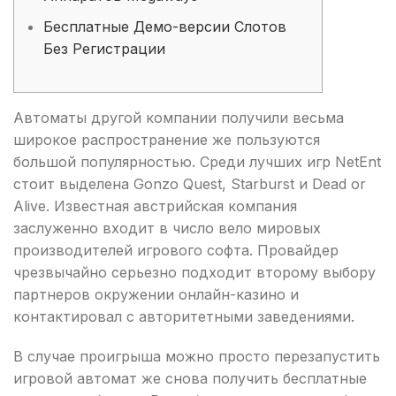
Бесплатные Демо-версии Слотов
Без Регистрации
Автоматы другой компании получили весьма
широкое распространение же пользуются
большой популярностью. Среди лучших игр NetEnt
стоит выделена Gonzo Quest, Starburst и Dead or
Alive. Известная австрийская компания
заслуженно входит в число вело мировых
производителей игрового софта. Провайдер
чрезвычайно серьезно подходит второму выбору
партнеров окружении онлайн-казино и
контактировал с авторитетными заведениями.
В случае проигрыша можно просто перезапустить
игровой автомат же снова получить бесплатные