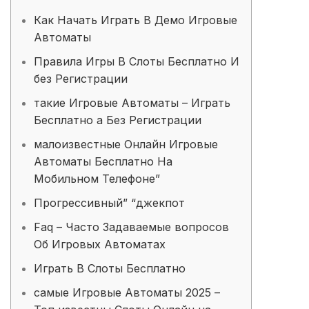
Как Начать Играть В Демо Игровые
Автоматы
Правила Игры В Слоты Бесплатно И
без Регистрации
такие Игровые Автоматы – Играть
Бесплатно а Без Регистрации
малоизвестные Онлайн Игровые
Автоматы Бесплатно На
Мобильном Телефоне”
Прогрессивный” “джекпот
Faq – Часто Задаваемые вопросов
Об Игровых Автоматах
Играть В Слоты Бесплатно
самые Игровые Автоматы 2025 –