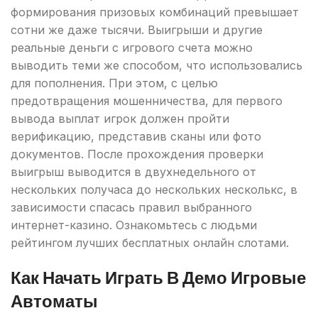
формирования призовых комбинаций превышает
сотни же даже тысячи. Выигрыши и другие
реальные деньги с игрового счета можно
выводить теми же способом, что использовались
для пополнения. При этом, с целью
предотвращения мошенничества, для первого
вывода выплат игрок должен пройти
верификацию, представив сканы или фото
документов. После прохождения проверки
выигрыш выводится в двухнедельного от
нескольких получаса до нескольких несколькс, в
зависимости спасась правил выбранного
интернет-казино. Ознакомьтесь с людьми
рейтингом лучших бесплатных онлайн слотами.
Как Начать Играть В Демо Игровые
Автоматы