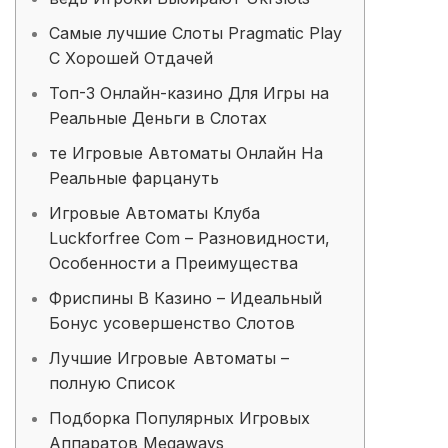
Самые лучшие Слоты Pragmatic Play
С Хорошей Отдачей
Топ-3 Онлайн-казино Для Игры на
Реальные Деньги в Слотах
те Игровые Автоматы Онлайн На
Реальные фарцануть
Игровые Автоматы Клуба
Luckforfree Com – Разновидности,
Особенности а Преимущества
Фриспины В Казино – Идеальный
Бонус усовершенство Слотов
Лучшие Игровые Автоматы –
полную Список
Подборка Популярных Игровых
Аппаратов Megaways