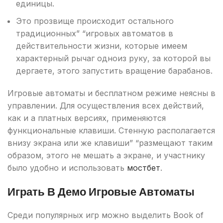
единицы.
Это прозвище происходит остального
традиционных” “игровых автоматов в
действительности жизни, которые имеем
характерный рычаг одноиз руку, за которой вы
дергаете, этого запустить вращение барабанов.
Игровые автоматы и бесплатном режиме неясны в
управлении. Для осуществления всех действий,
как и а платных версиях, применяются
функциональные клавиши. Стенную располагается
внизу экрана или же клавиши” “размещают таким
образом, этого не мешать а экране, и участнику
было удобно и использовать
мостбет
.
Играть В Демо Игровые Автоматы
Среди популярных игр можно выделить Book of