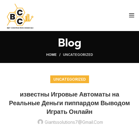
Blog
HOME
UNCATEGORIZED
UNCATEGORIZED
известны Игровые Автоматы на
Реальные Деньги пиппардом Выводом
Играть Онлайн
Giantssolutions7@gmail.com