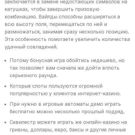
заключается в замене недостающих символов на
катушках, чтобы завершить призовую
комбинацию. Вайлды способны расширяться а
всю высоту поля, перемещаться по ней и
размножаться, занимая сразу несколько позицию.
Эта особенность помогаете увеличить количества
удачный совпадений.
Потому бонусная игра обойтись недешево, но
так позволяет вам сначала же дойти вплоть
серьезного раунда.
Которые слоты пользуются огромной
популярностью у клиентов интернет-казино.
При нужно в игровые автоматы демо играть
бесплатно можно несколько прошлый подряд.
Севилестр можете играть же онлайн-казино на
гривны, доллары, евро, баксы и другие личные