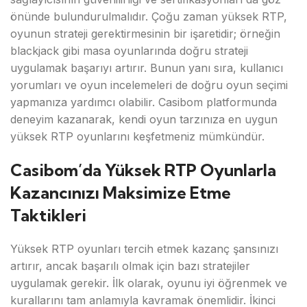
önünde bulundurulmalıdır. Çoğu zaman yüksek RTP,
oyunun strateji gerektirmesinin bir işaretidir; örneğin
blackjack gibi masa oyunlarında doğru strateji
uygulamak başarıyı artırır. Bunun yanı sıra, kullanıcı
yorumları ve oyun incelemeleri de doğru oyun seçimi
yapmanıza yardımcı olabilir. Casibom platformunda
deneyim kazanarak, kendi oyun tarzınıza en uygun
yüksek RTP oyunlarını keşfetmeniz mümkündür.
Casibom’da Yüksek RTP Oyunlarla
Kazancınızı Maksimize Etme
Taktikleri
Yüksek RTP oyunları tercih etmek kazanç şansınızı
artırır, ancak başarılı olmak için bazı stratejiler
uygulamak gerekir. İlk olarak, oyunu iyi öğrenmek ve
kurallarını tam anlamıyla kavramak önemlidir. İkinci