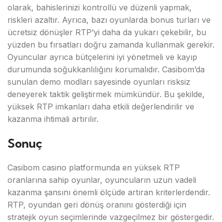
olarak, bahislerinizi kontrollü ve düzenli yapmak,
riskleri azaltır. Ayrıca, bazı oyunlarda bonus turları ve
ücretsiz dönüşler RTP’yi daha da yukarı çekebilir, bu
yüzden bu fırsatları doğru zamanda kullanmak gerekir.
Oyuncular ayrıca bütçelerini iyi yönetmeli ve kayıp
durumunda soğukkanlılığını korumalıdır. Casibom’da
sunulan demo modları sayesinde oyunları risksiz
deneyerek taktik geliştirmek mümkündür. Bu şekilde,
yüksek RTP imkanları daha etkili değerlendirilir ve
kazanma ihtimali artırılır.
Sonuç
Casibom casino platformunda en yüksek RTP
oranlarına sahip oyunlar, oyuncuların uzun vadeli
kazanma şansını önemli ölçüde artıran kriterlerdendir.
RTP, oyundan geri dönüş oranını gösterdiği için
stratejik oyun seçimlerinde vazgeçilmez bir göstergedir.