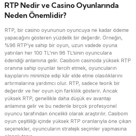
RTP Nedir ve Casino Oyunlarında
Neden Önemlidir?
RTP, bir casino oyununun oyuncuya ne kadar ödeme
yapacağını gösteren yüzdelik bir değerdir. Örneğin,
%96 RTP’ye sahip bir oyun, uzun vadede oyuna
yatırılan her 100 TL’nin 96 TL’sinin oyunculara
ödendiği anlamına gelir. Casibom casinoda yüksek RTP
oranına sahip oyunlar tercih etmek, oyuncuların
kayıplarını minimize edip kâr elde etme olasılıklarını
artırmalarına yardımcı olur. RTP, sadece teorik bir
değerdir ve her oyun için farklılık gösterir. Ancak
yüksek RTP, genellikle daha düşük ev avantajı
anlamına gelir ve bu nedenle birçok profesyonel
oyuncu tarafından öncelikli olarak araştırılır. Casibom
oyun çeşitliliği içinde yüksek RTP oranlarıyla öne çıkan
seçenekler, oyuncuların stratejik seçimler yapmasına