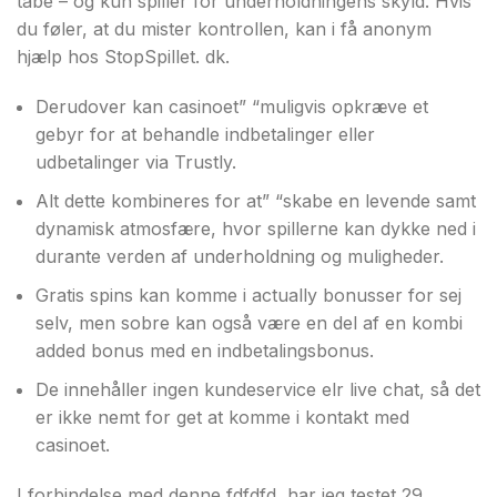
tabe – og kun spiller for underholdningens skyld. Hvis
du føler, at du mister kontrollen, kan i få anonym
hjælp hos StopSpillet. dk.
Derudover kan casinoet” “muligvis opkræve et
gebyr for at behandle indbetalinger eller
udbetalinger via Trustly.
Alt dette kombineres for at” “skabe en levende samt
dynamisk atmosfære, hvor spillerne kan dykke ned i
durante verden af underholdning og muligheder.
Gratis spins kan komme i actually bonusser for sej
selv, men sobre kan også være en del af en kombi
added bonus med en indbetalingsbonus.
De innehåller ingen kundeservice elr live chat, så det
er ikke nemt for get at komme i kontakt med
casinoet.
I forbindelse med denne fdfdfd, har jeg testet 29