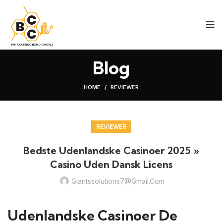
Blog
HOME
REVIEWER
REVIEWER
Bedste Udenlandske Casinoer 2025 »
Casino Uden Dansk Licens
Giantssolutions7@gmail.com
Udenlandske Casinoer De