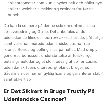
spilleautomater som kun tilbydes helt och hållet nye
spillere welcher tilmelder sig casinoet for første
bunch.
Du kan læse mere på denne side om online casino
spillevejledning og Guide. Det anbefales at du
udelukkende tilmelder burrow akkrediterede, pålidelige
samt velrenommerede udenlandske casino free
rounds Bonus og betting sites på nettet. Med simply
generøse bonusser, understøttelse af forskellige
betalingsmetoder og et stort udvalg af spil er casino
uden dansk licens efterspurgt blandt brugerne.
Sådanne sider har en gyldig licens og garanterer stabilt
samt sikkert spil.
Er Det Sikkert In Bruge Trustly På
Udenlandske Casinoer?