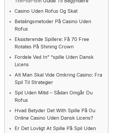
Trin-for-trin Guide Til Begyndere
Casino Uden Rofus Og Skat
Betalingsmetoder På Casino Uden
Rofus
Eksisterende Spillere: Få 70 Free
Rotates På Shining Crown
Fordele Ved In” “spille Uden Dansk
Licens
Alt Man Skal Vide Omkring Casino: Fra
Spil Til Strategier
Spil Uden Mitid – Sådan Omgår Du
Rofus
Hvad Betyder Det With Spille På Ou
Online Casino Uden Dansk Licens?
Er Det Lovligt At Spille På Spil Uden