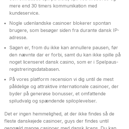
mere end 30 timers kommunikation med
kundeservice.
Nogle udenlandske casinoer blokerer spontan
brugere, som besøger siden fra durante dansk IP-
adresse.
Sagen er, from du ikke kan annullere pausen, før
den nævnte dar er forbi, samt du kan ikke spille på
noget licenseret dansk casino, som er i Spelpaus-
registreringsdatabasen.
På vores platform recension vi dig until de mest
pålidelige og attraktive internationale casinoer, der
byder på generøse bonusser, et omfattende
spiludvalg og spændende spiloplevelser.
Det er ingen hemmelighed, at der ikke findes så de
fleste danskejede casinoer, guys der findes until
gengæld mange casinoer med dansk licens. Du kan