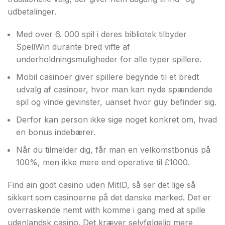
udbetalinger.
Med over 6. 000 spil i deres bibliotek tilbyder
SpellWin durante bred vifte af
underholdningsmuligheder for alle typer spillere.
Mobil casinoer giver spillere begynde til et bredt
udvalg af casinoer, hvor man kan nyde spændende
spil og vinde gevinster, uanset hvor guy befinder sig.
Derfor kan person ikke sige noget konkret om, hvad
en bonus indebærer.
Når du tilmelder dig, får man en velkomstbonus på
100%, men ikke mere end operative til £1000.
Find ain godt casino uden MitID, så ser det lige så
sikkert som casinoerne på det danske marked. Det er
overraskende nemt with komme i gang med at spille
udenlandsk casino. Det kræver selvfølgelig mere