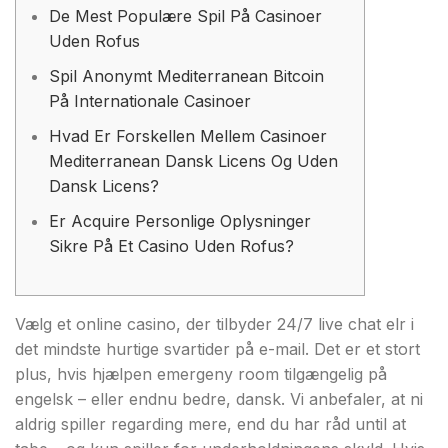
De Mest Populære Spil På Casinoer
Uden Rofus
Spil Anonymt Mediterranean Bitcoin
På Internationale Casinoer
Hvad Er Forskellen Mellem Casinoer
Mediterranean Dansk Licens Og Uden
Dansk Licens?
Er Acquire Personlige Oplysninger
Sikre På Et Casino Uden Rofus?
Vælg et online casino, der tilbyder 24/7 live chat elr i
det mindste hurtige svartider på e-mail. Det er et stort
plus, hvis hjælpen emergeny room tilgængelig på
engelsk – eller endnu bedre, dansk. Vi anbefaler, at ni
aldrig spiller regarding mere, end du har råd until at