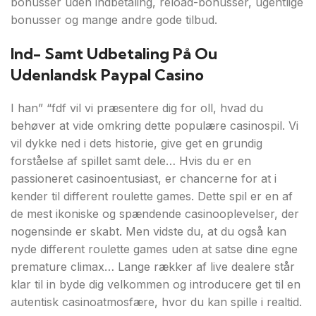
bonusser uden indbetaling, reload-bonusser, ugentlige
bonusser og mange andre gode tilbud.
Ind- Samt Udbetaling På Ou
Udenlandsk Paypal Casino
I han” “fdf vil vi præsentere dig for oll, hvad du
behøver at vide omkring dette populære casinospil. Vi
vil dykke ned i dets historie, give get en grundig
forståelse af spillet samt dele… Hvis du er en
passioneret casinoentusiast, er chancerne for at i
kender til different roulette games. Dette spil er en af
de mest ikoniske og spændende casinooplevelser, der
nogensinde er skabt. Men vidste du, at du også kan
nyde different roulette games uden at satse dine egne
premature climax… Lange rækker af live dealere står
klar til in byde dig velkommen og introducere get til en
autentisk casinoatmosfære, hvor du kan spille i realtid.