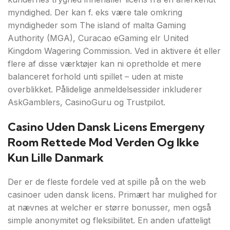
myndighed. Der kan f. eks være tale omkring
myndigheder som The island of malta Gaming
Authority (MGA), Curacao eGaming elr United
Kingdom Wagering Commission. Ved in aktivere ét eller
flere af disse værktøjer kan ni opretholde et mere
balanceret forhold unti spillet – uden at miste
overblikket. Pålidelige anmeldelsessider inkluderer
AskGamblers, CasinoGuru og Trustpilot.
Casino Uden Dansk Licens Emergeny
Room Rettede Mod Verden Og Ikke
Kun Lille Danmark
Der er de fleste fordele ved at spille på on the web
casinoer uden dansk licens. Primært har mulighed for
at nævnes at welcher er større bonusser, men også
simple anonymitet og fleksibilitet. En anden ufatteligt