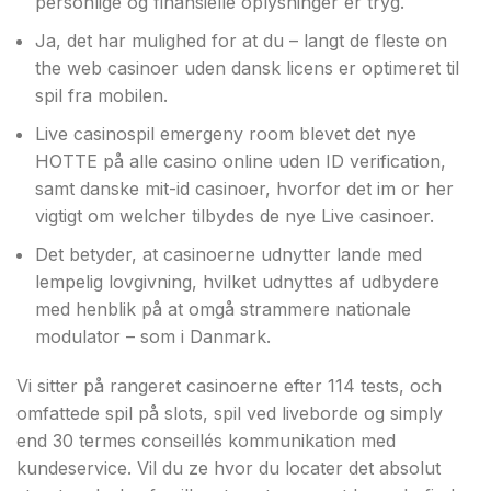
personlige og finansielle oplysninger er tryg.
Ja, det har mulighed for at du – langt de fleste on
the web casinoer uden dansk licens er optimeret til
spil fra mobilen.
Live casinospil emergeny room blevet det nye
HOTTE på alle casino online uden ID verification,
samt danske mit-id casinoer, hvorfor det im or her
vigtigt om welcher tilbydes de nye Live casinoer.
Det betyder, at casinoerne udnytter lande med
lempelig lovgivning, hvilket udnyttes af udbydere
med henblik på at omgå strammere nationale
modulator – som i Danmark.
Vi sitter på rangeret casinoerne efter 114 tests, och
omfattede spil på slots, spil ved liveborde og simply
end 30 termes conseillés kommunikation med
kundeservice. Vil du ze hvor du locater det absolut