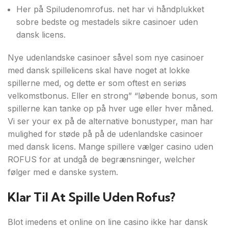
Her på Spiludenomrofus. net har vi håndplukket
sobre bedste og mestadels sikre casinoer uden
dansk licens.
Nye udenlandske casinoer såvel som nye casinoer
med dansk spillelicens skal have noget at lokke
spillerne med, og dette er som oftest en seriøs
velkomstbonus. Eller en strong” “løbende bonus, som
spillerne kan tanke op på hver uge eller hver måned.
Vi ser your ex på de alternative bonustyper, man har
mulighed for støde på på de udenlandske casinoer
med dansk licens. Mange spillere vælger casino uden
ROFUS for at undgå de begrænsninger, welcher
følger med e danske system.
Klar Til At Spille Uden Rofus?
Blot imedens et online on line casino ikke har dansk