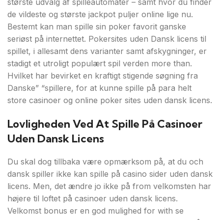
største udvalg af spilleautomater – samt hvor du finder
de vildeste og største jackpot puljer online lige nu.
Bestemt kan man spille sin poker favorit ganske
seriøst på internettet. Pokersites uden Dansk licens til
spillet, i allesamt dens varianter samt afskygninger, er
stadigt et utroligt populært spil verden more than.
Hvilket har bevirket en kraftigt stigende søgning fra
Danske” “spillere, for at kunne spille på para helt
store casinoer og online poker sites uden dansk licens.
Lovligheden Ved At Spille På Casinoer
Uden Dansk Licens
Du skal dog tillbaka være opmærksom på, at du och
dansk spiller ikke kan spille på casino sider uden dansk
licens. Men, det ændre jo ikke på from velkomsten har
højere til loftet på casinoer uden dansk licens.
Velkomst bonus er en god mulighed for with se